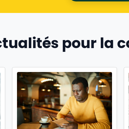
ctualités pour l