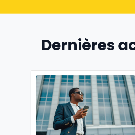
Dernières a