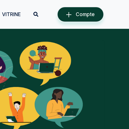
VITRINE
Compte