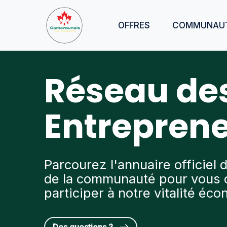
OFFRES
COMMUNAU
Réseau de
Entrepren
Parcourez l'annuaire officiel 
de la communauté pour vous 
participer à notre vitalité éc