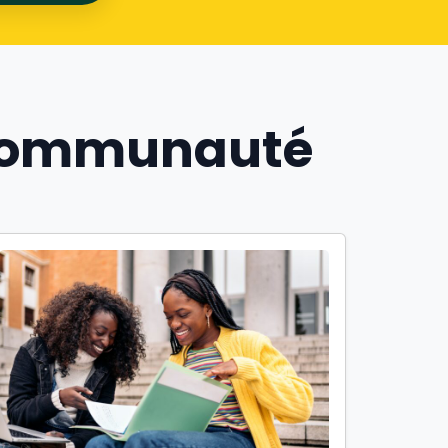
a communauté