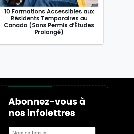
10 Formations Accessibles aux
Résidents Temporaires au
Canada (Sans Permis d’Études
Prolongé)
Abonnez-vous à
nos infolettres