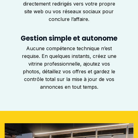
directement redirigés vers votre propre
site web ou vos réseaux sociaux pour
conclure l’affaire.
Gestion simple et autonome
Aucune compétence technique n’est
requise. En quelques instants, créez une
vitrine professionnelle, ajoutez vos
photos, détaillez vos offres et gardez le
contrôle total sur la mise à jour de vos
annonces en tout temps.