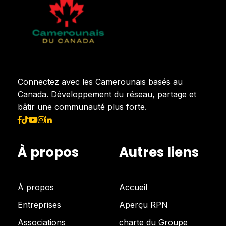
Connectez avec les Camerounais basés au
Canada. Développement du réseau, partage et
bâtir une communauté plus forte.
À propos
Autres liens
À propos
Accueil
Entreprises
Aperçu RPN
Associations
charte du Groupe