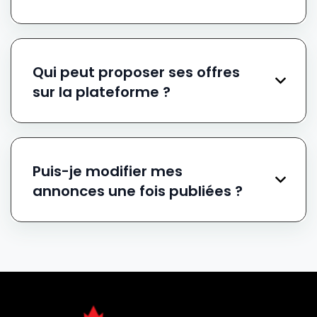
Qui peut proposer ses offres
sur la plateforme ?
Puis-je modifier mes
annonces une fois publiées ?