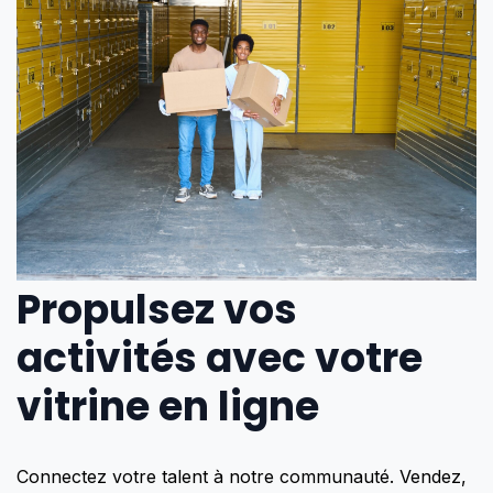
Propulsez vos
activités avec votre
vitrine en ligne
Connectez votre talent à notre communauté. Vendez,