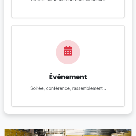
Événement
Soirée, conférence, rassemblement…