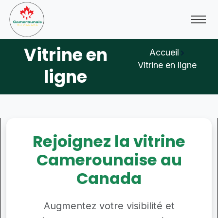
Vitrine en
Accueil
Vitrine en ligne
ligne
Rejoignez la vitrine
Camerounaise au
Canada
Augmentez votre visibilité et