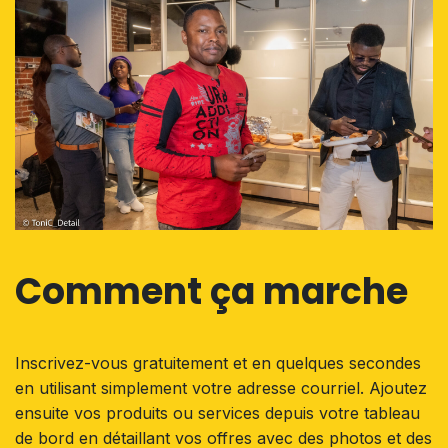
Comment ça marche
Inscrivez-vous gratuitement et en quelques secondes
en utilisant simplement votre adresse courriel. Ajoutez
ensuite vos produits ou services depuis votre tableau
de bord en détaillant vos offres avec des photos et des