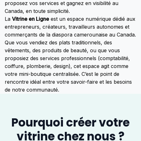
proposez vos services et gagnez en visibilité au
Canada, en toute simplicité.
La
Vitrine en Ligne
est un espace numérique dédié aux
entrepreneurs, créateurs, travailleurs autonomes et
commerçants de la diaspora camerounaise au Canada.
Que vous vendiez des plats traditionnels, des
vêtements, des produits de beauté, ou que vous
proposiez des services professionnels (comptabilité,
coiffure, plomberie, design), cet espace agit comme
votre mini-boutique centralisée. C’est le point de
rencontre idéal entre votre savoir-faire et les besoins
de notre communauté.
Pourquoi créer votre
vitrine chez nous ?