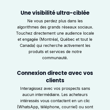
Une visibilité ultra-ciblée
Ne vous perdez plus dans les
algorithmes des grands réseaux sociaux.
Touchez directement une audience locale
et engagée (Montréal, Québec et tout le
Canada) qui recherche activement les
produits et services de notre
communauté.
Connexion directe avec vos
clients
Interagissez avec vos prospects sans
aucun intermédiaire. Les acheteurs
intéressés vous contactent en un clic
(WhatsApp, téléphone, courriel) ou sont