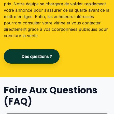
prix. Notre équipe se chargera de valider rapidement
votre annonce pour s’assurer de sa qualité avant de la
mettre en ligne. Enfin, les acheteurs intéressés
pourront consulter votre vitrine et vous contacter
directement grâce à vos coordonnées publiques pour
conclure la vente.
Des questions ?
Foire Aux Questions
(FAQ)