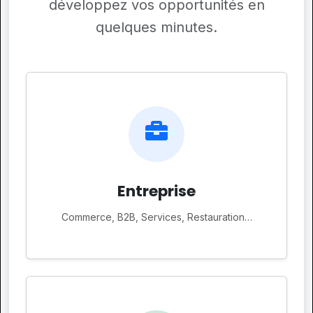
développez vos opportunités en
quelques minutes.
Entreprise
Commerce, B2B, Services, Restauration…