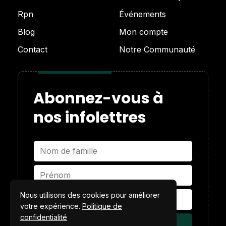
Rpn
Événements
Blog
Mon compte
Contact
Notre Communauté
Abonnez-vous à
nos infolettres
Nous utilisons des cookies pour améliorer
votre expérience.
Politique de
confidentialité