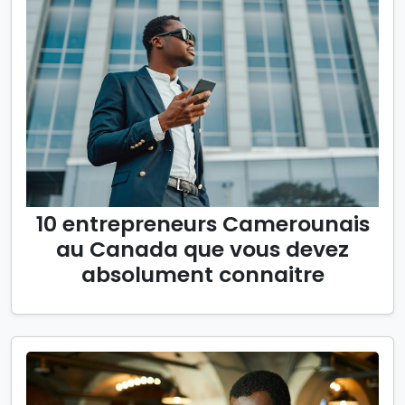
10 entrepreneurs Camerounais
au Canada que vous devez
absolument connaitre