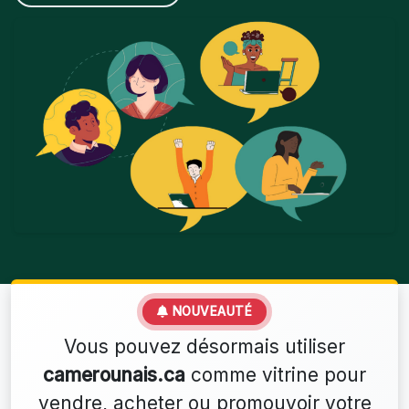
NOUVEAUTÉ
Vous pouvez désormais utiliser
camerounais.ca
comme vitrine pour
vendre, acheter ou promouvoir votre