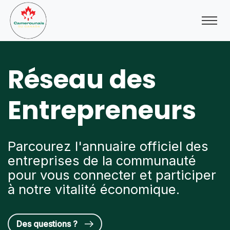
Réseau des
Entrepreneurs
Parcourez l'annuaire officiel des
entreprises de la communauté
pour vous connecter et participer
à notre vitalité économique.
Des questions ?