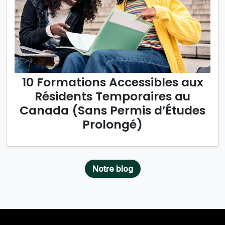
10 Formations Accessibles aux
Résidents Temporaires au
Canada (Sans Permis d’Études
Prolongé)
Notre blog