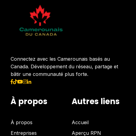
Connectez avec les Camerounais basés au
Canada. Développement du réseau, partage et
bâtir une communauté plus forte.
À propos
Autres liens
À propos
Accueil
Entreprises
Aperçu RPN