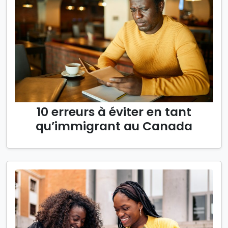
10 erreurs à éviter en tant
qu’immigrant au Canada