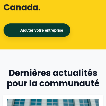
Canada.
Ajouter votre entreprise
Dernières actualités
pour la communauté