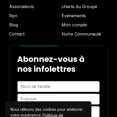
Associations
charte du Groupe
Rpn
Événements
Blog
Mon compte
Contact
Notre Communauté
Abonnez-vous à
nos infolettres
Nous utilisons des cookies pour améliorer
votre expérience.
Politique de