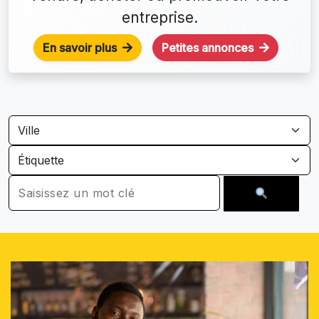
entreprise.
En savoir plus
Petites annonces