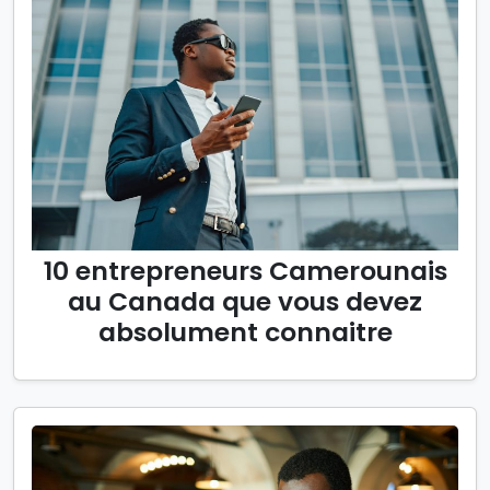
10 entrepreneurs Camerounais
au Canada que vous devez
absolument connaitre