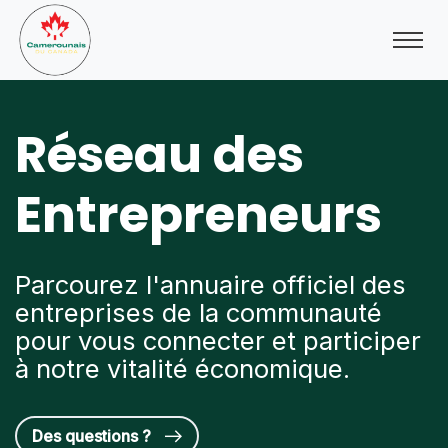
Réseau des
Entrepreneurs
Parcourez l'annuaire officiel des
entreprises de la communauté
pour vous connecter et participer
à notre vitalité économique.
Des questions ?