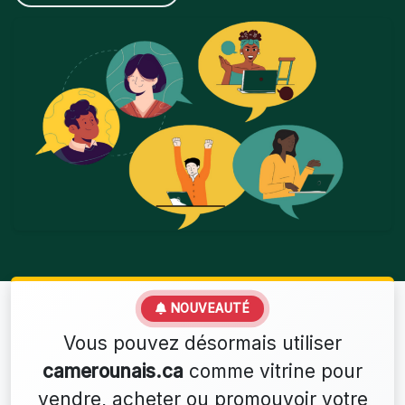
NOUVEAUTÉ
Vous pouvez désormais utiliser
camerounais.ca
comme vitrine pour
vendre, acheter ou promouvoir votre