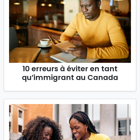
10 erreurs à éviter en tant
qu’immigrant au Canada