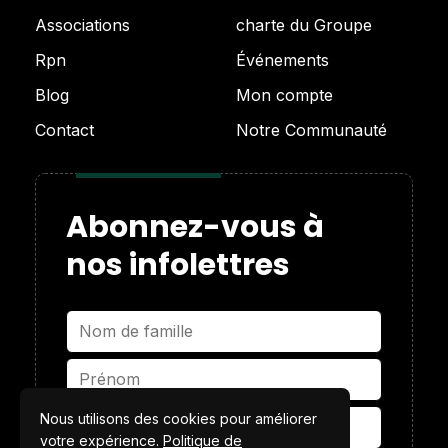
Associations
charte du Groupe
Rpn
Événements
Blog
Mon compte
Contact
Notre Communauté
Abonnez-vous à
nos infolettres
Nous utilisons des cookies pour améliorer
votre expérience.
Politique de