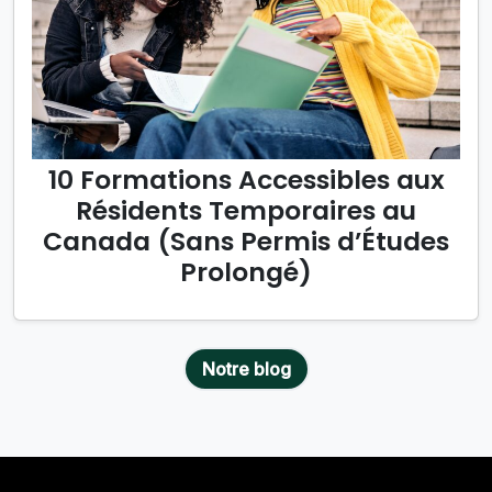
10 Formations Accessibles aux
Résidents Temporaires au
Canada (Sans Permis d’Études
Prolongé)
Notre blog