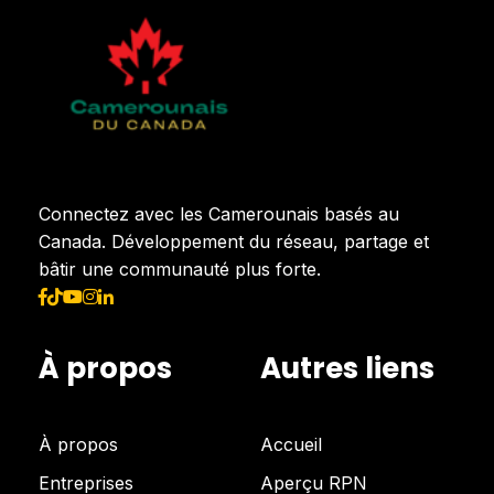
Connectez avec les Camerounais basés au
Canada. Développement du réseau, partage et
bâtir une communauté plus forte.
À propos
Autres liens
À propos
Accueil
Entreprises
Aperçu RPN