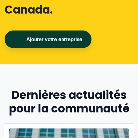
Canada.
Ajouter votre entreprise
Dernières actualités
pour la communauté