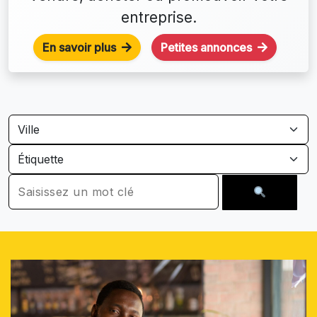
entreprise.
En savoir plus
Petites annonces