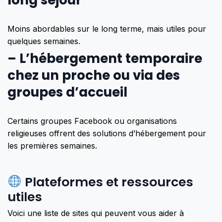
Moins abordables sur le long terme, mais utiles pour
quelques semaines.
–
L’hébergement temporaire
chez un proche ou via des
groupes d’accueil
Certains groupes Facebook ou organisations
religieuses offrent des solutions d’hébergement pour
les premières semaines.
Plateformes et ressources
utiles
Voici une liste de sites qui peuvent vous aider à