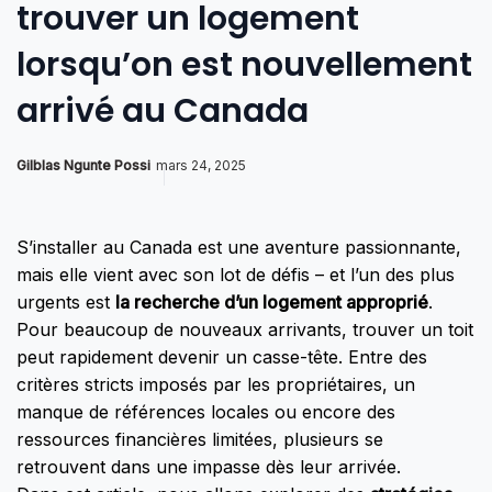
trouver un logement
lorsqu’on est nouvellement
arrivé au Canada
Gilblas Ngunte Possi
mars 24, 2025
S’installer au Canada est une aventure passionnante,
mais elle vient avec son lot de défis – et l’un des plus
urgents est
la recherche d’un logement approprié
.
Pour beaucoup de nouveaux arrivants, trouver un toit
peut rapidement devenir un casse-tête. Entre des
critères stricts imposés par les propriétaires, un
manque de références locales ou encore des
ressources financières limitées, plusieurs se
retrouvent dans une impasse dès leur arrivée.