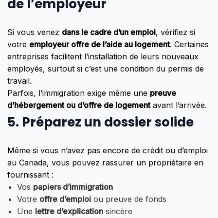
de l’employeur
Si vous venez
dans le cadre d’un emploi
, vérifiez si
votre
employeur offre de l’aide au logement
. Certaines
entreprises facilitent l’installation de leurs nouveaux
employés, surtout si c’est une condition du permis de
travail.
Parfois, l’immigration exige même une
preuve
d’hébergement ou d’offre de logement
avant l’arrivée.
5.
Préparez un dossier solide
Même si vous n’avez pas encore de crédit ou d’emploi
au Canada, vous pouvez rassurer un propriétaire en
fournissant :
Vos
papiers d’immigration
Votre
offre d’emploi
ou preuve de fonds
Une
lettre d’explication
sincère