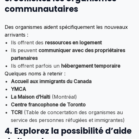
communautaires
Des organismes aident spécifiquement les nouveaux
arrivants :
Ils offrent des
ressources en logement
Ils peuvent
communiquer avec des propriétaires
partenaires
Ils offrent parfois un
hébergement temporaire
Quelques noms à retenir :
Accueil aux immigrants du Canada
YMCA
La Maison d’Haïti
(Montréal)
Centre francophone de Toronto
TCRI
(Table de concertation des organismes au
service des personnes réfugiées et immigrantes)
4.
Explorez la possibilité d’aide