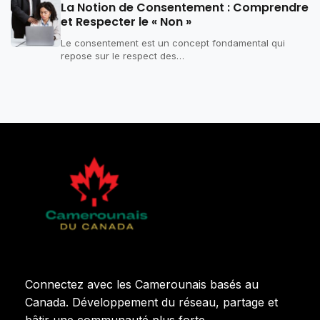
La Notion de Consentement : Comprendre
et Respecter le « Non »
Le consentement est un concept fondamental qui
repose sur le respect des…
Connectez avec les Camerounais basés au
Canada. Développement du réseau, partage et