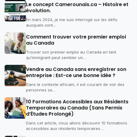
Le concept Camerounais.ca – Histoire et
évolution.
En mars 2024, je me suis interrogé sur les défis
auxquels sont…
Comment trouver votre premier emploi
au Canada
Trouver son premier emploi au Canada en tant
qu’immigrant peut sembler un…
Vendre au Canada sans enregistrer son
entreprise : Est-ce une bonne idée ?
Dans le contexte africain, il est courant de voir des
personnes se…
10 Formations Accessibles aux Résidents
Temporaires au Canada (Sans Permis
d’Études Prolongé)
Dans cet article, nous allons découvrir 10 formations
accessibles aux résidents temporaires…