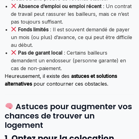
Absence d’emploi ou emploi récent
: Un contrat
de travail peut rassurer les bailleurs, mais ce n’est
pas toujours suffisant.
Fonds limités
: Il est souvent demandé de payer
un mois (ou plus) d’avance, ce qui peut être difficile
au début.
Pas de garant local
: Certains bailleurs
demandent un endosseur (personne garante) en
cas de non-paiement.
Heureusement, il existe des
astuces et solutions
alternatives
pour contourner ces obstacles.
Astuces pour augmenter vos
chances de trouver un
logement
1.
Optez pour la colocation