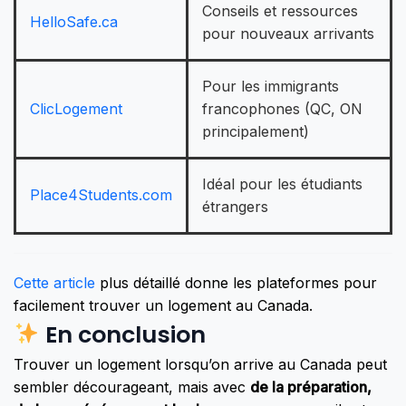
Conseils et ressources
HelloSafe.ca
pour nouveaux arrivants
Pour les immigrants
ClicLogement
francophones (QC, ON
principalement)
Idéal pour les étudiants
Place4Students.com
étrangers
Cette article
plus détaillé donne les plateformes pour
facilement trouver un logement au Canada.
En conclusion
Trouver un logement lorsqu’on arrive au Canada peut
sembler décourageant, mais avec
de la préparation,