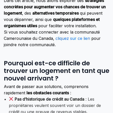
Dans cet article, nous allons explorer des
stratégies
concrètes pour augmenter vos chances de trouver un
logement
, des
alternatives temporaires
qui peuvent
vous dépanner, ainsi que
quelques plateformes et
organismes utiles
pour faciliter votre installation.
Si vous souhaitez connecter avec la communauté
Camerounaise du Canada,
cliquez sur ce lien
pour
joindre notre communauté.
Pourquoi est-ce difficile de
trouver un logement en tant que
nouvel arrivant ?
Avant de passer aux solutions, comprenons
rapidement
les obstacles courants
:
Pas d’historique de crédit au Canada
: Les
propriétaires veulent souvent voir un dossier de
crédit ou une preuve de revenus stables.