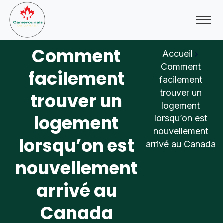
Comment
Accueil
Comment
facilement
facilement
trouver un
trouver un
logement
logement
lorsqu’on est
nouvellement
lorsqu’on est
arrivé au Canada
nouvellement
arrivé au
Canada