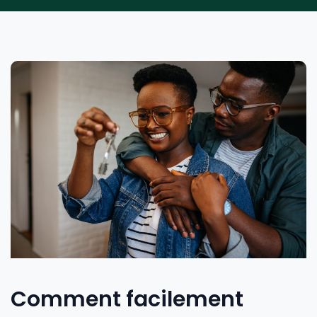
Comment facilement