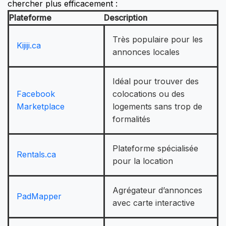
chercher plus efficacement :
Plateforme
Description
Très populaire pour les
Kijiji.ca
annonces locales
Idéal pour trouver des
Facebook
colocations ou des
Marketplace
logements sans trop de
formalités
Plateforme spécialisée
Rentals.ca
pour la location
Agrégateur d’annonces
PadMapper
avec carte interactive