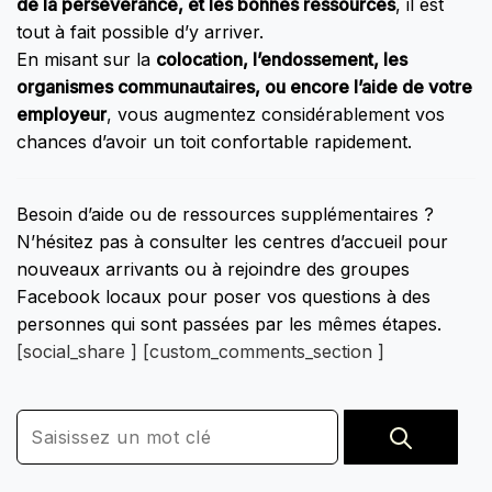
de la persévérance, et les bonnes ressources
, il est
tout à fait possible d’y arriver.
En misant sur la
colocation, l’endossement, les
organismes communautaires, ou encore l’aide de votre
employeur
, vous augmentez considérablement vos
chances d’avoir un toit confortable rapidement.
Besoin d’aide ou de ressources supplémentaires ?
N’hésitez pas à consulter les centres d’accueil pour
nouveaux arrivants ou à rejoindre des groupes
Facebook locaux pour poser vos questions à des
personnes qui sont passées par les mêmes étapes.
[social_share ] [custom_comments_section ]