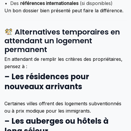
Des
références internationales
(si disponibles)
Un bon dossier bien présenté peut faire la différence.
Alternatives temporaires en
attendant un logement
permanent
En attendant de remplir les critères des propriétaires,
pensez à :
–
Les résidences pour
nouveaux arrivants
Certaines villes offrent des logements subventionnés
ou à prix modique pour les immigrants.
–
Les auberges ou hôtels à
long séjour