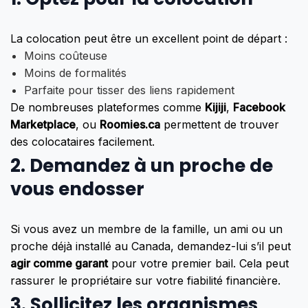
La colocation peut être un excellent point de départ :
Moins coûteuse
Moins de formalités
Parfaite pour tisser des liens rapidement
De nombreuses plateformes comme
Kijiji
,
Facebook
Marketplace
, ou
Roomies.ca
permettent de trouver
des colocataires facilement.
2.
Demandez à un proche de
vous endosser
Si vous avez un membre de la famille, un ami ou un
proche déjà installé au Canada, demandez-lui s’il peut
agir comme garant
pour votre premier bail. Cela peut
rassurer le propriétaire sur votre fiabilité financière.
3.
Sollicitez les organismes