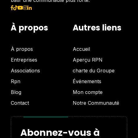
bâtir une communauté plus forte.
À propos
Autres liens
À propos
Accueil
Entreprises
Aperçu RPN
Associations
charte du Groupe
Rpn
Événements
Blog
Mon compte
Contact
Notre Communauté
Abonnez-vous à