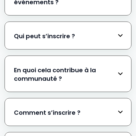
événements ?
Qui peut s’inscrire ?
En quoi cela contribue à la
communauté ?
Comment s’inscrire ?