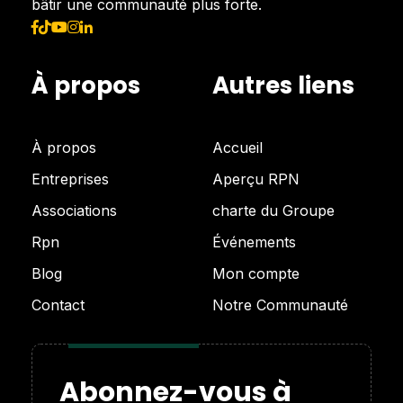
bâtir une communauté plus forte.
À propos
Autres liens
À propos
Accueil
Entreprises
Aperçu RPN
Associations
charte du Groupe
Rpn
Événements
Blog
Mon compte
Contact
Notre Communauté
Abonnez-vous à