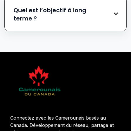
Quel est l’objectif à long
terme ?
Connectez avec les Camerounais basés au
Canada. Développement du réseau, partage et