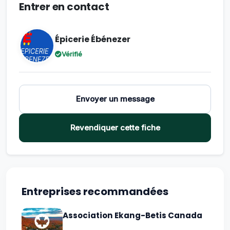
Entrer en contact
Épicerie Ébénezer
Vérifié
Envoyer un message
Revendiquer cette fiche
Entreprises recommandées
Association Ekang-Betis Canada