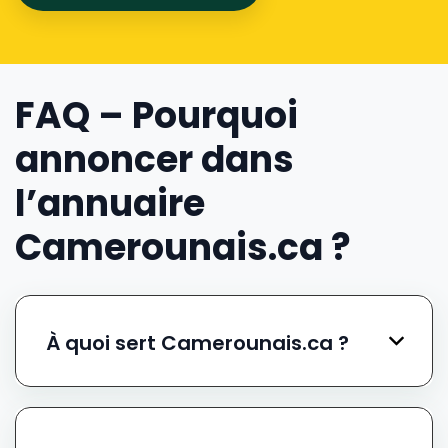
FAQ – Pourquoi
annoncer dans
l’annuaire
Camerounais.ca ?
À quoi sert Camerounais.ca ?