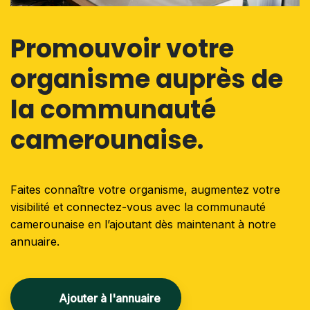
Promouvoir votre
organisme auprès de
la communauté
camerounaise.
Faites connaître votre organisme, augmentez votre
visibilité et connectez-vous avec la communauté
camerounaise en l’ajoutant dès maintenant à notre
annuaire.
Ajouter à l'annuaire