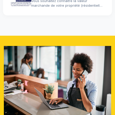
Vous souhaitez connaître la valeur
marchande de votre propriété (résidentielle,
commerciale, industrielle),…