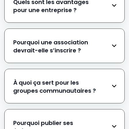
Quels sont les avantages
pour une entreprise ?
Pourquoi une association
devrait-elle s’inscrire ?
À quoi ça sert pour les
groupes communautaires ?
Pourquoi publier ses