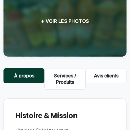
+ VOIR LES PHOTOS
À propos
Services /
Avis clients
Produits
Histoire & Mission