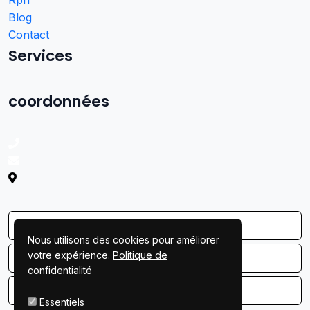
Blog
Contact
Services
coordonnées
Nous utilisons des cookies pour améliorer
votre expérience.
Politique de
confidentialité
Essentiels