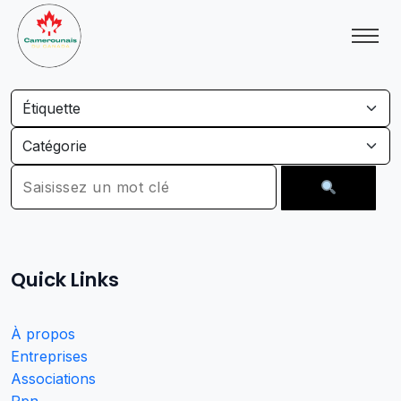
Quick Links
À propos
Entreprises
Associations
Rpn