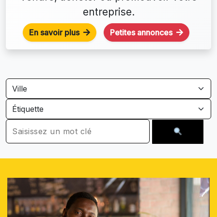
entreprise.
En savoir plus
Petites annonces