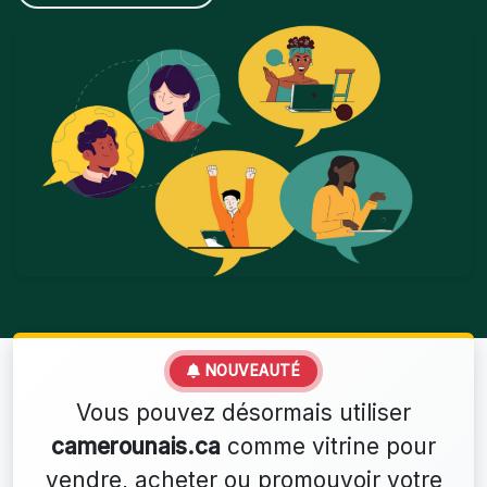
NOUVEAUTÉ
Vous pouvez désormais utiliser
camerounais.ca
comme vitrine pour
vendre, acheter ou promouvoir votre