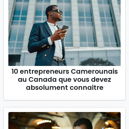
10 entrepreneurs Camerounais
au Canada que vous devez
absolument connaitre