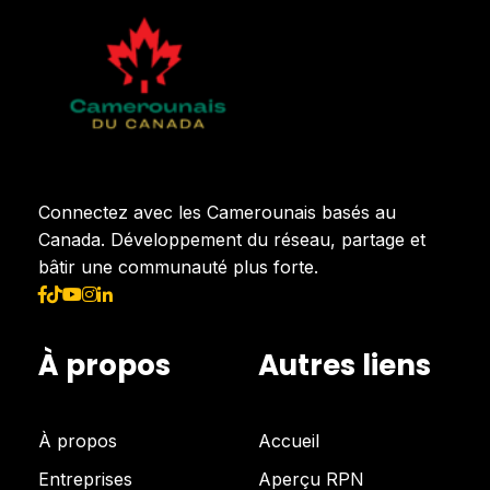
Connectez avec les Camerounais basés au
Canada. Développement du réseau, partage et
bâtir une communauté plus forte.
À propos
Autres liens
À propos
Accueil
Entreprises
Aperçu RPN