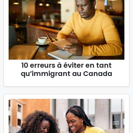
10 erreurs à éviter en tant
qu’immigrant au Canada