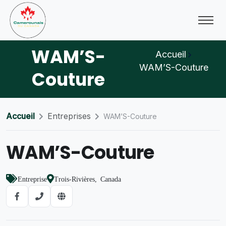
WAM’S-
Accueil
WAM’S-Couture
Couture
Accueil
Entreprises
WAM’S-Couture
WAM’S-Couture
Entreprise
Trois-Rivières, Canada