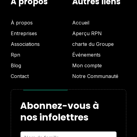
À propos
Autres liens
À propos
Accueil
Entreprises
Aperçu RPN
Associations
charte du Groupe
Rpn
Événements
Blog
Mon compte
Contact
Notre Communauté
Abonnez-vous à
nos infolettres