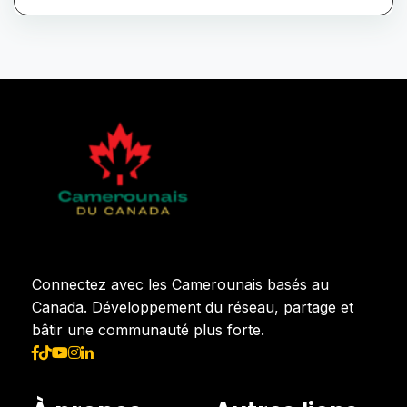
Connectez avec les Camerounais basés au
Canada. Développement du réseau, partage et
bâtir une communauté plus forte.