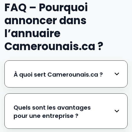
FAQ – Pourquoi
annoncer dans
l’annuaire
Camerounais.ca ?
À quoi sert Camerounais.ca ?
Quels sont les avantages
pour une entreprise ?