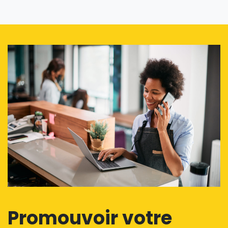
Promouvoir votre