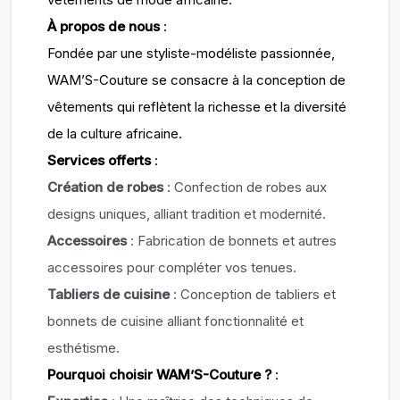
À propos de nous
:
Fondée par une styliste-modéliste passionnée,
WAM’S-Couture se consacre à la conception de
vêtements qui reflètent la richesse et la diversité
de la culture africaine.
Services offerts
:
Création de robes
: Confection de robes aux
designs uniques, alliant tradition et modernité.
Accessoires
: Fabrication de bonnets et autres
accessoires pour compléter vos tenues.
Tabliers de cuisine
: Conception de tabliers et
bonnets de cuisine alliant fonctionnalité et
esthétisme.
Pourquoi choisir WAM’S-Couture ?
: