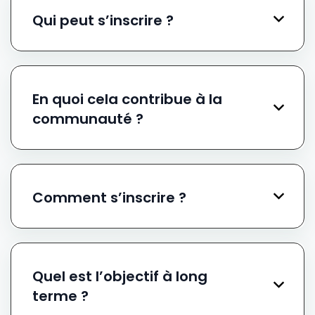
Qui peut s’inscrire ?
En quoi cela contribue à la
communauté ?
Comment s’inscrire ?
Quel est l’objectif à long
terme ?