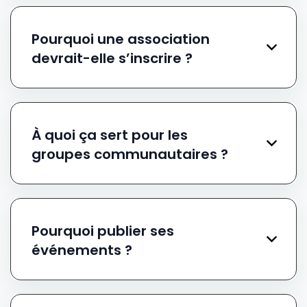
Pourquoi une association
devrait-elle s’inscrire ?
À quoi ça sert pour les
groupes communautaires ?
Pourquoi publier ses
événements ?