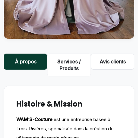
À propos
Services /
Avis clients
Produits
Histoire & Mission
WAM’S-Couture
est une entreprise basée à
Trois-Rivières, spécialisée dans la création de
vêtements de mode africaine.