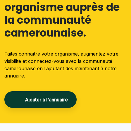
organisme auprès de
la communauté
camerounaise.
Faites connaître votre organisme, augmentez votre
visibilité et connectez-vous avec la communauté
camerounaise en l’ajoutant dès maintenant à notre
annuaire.
Ajouter à l'annuaire