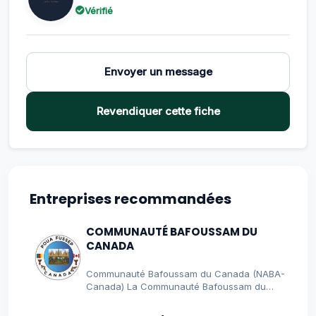
Vérifié
Envoyer un message
Revendiquer cette fiche
Entreprises recommandées
COMMUNAUTÉ BAFOUSSAM DU
CANADA
Communauté Bafoussam du Canada (NABA-
Canada) La Communauté Bafoussam du
Canada, officiellement présentée…