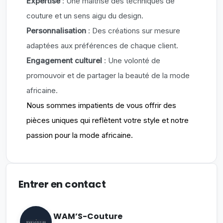
Expertise
: Une maîtrise des techniques de
couture et un sens aigu du design.
Personnalisation
: Des créations sur mesure
adaptées aux préférences de chaque client.
Engagement culturel
: Une volonté de
promouvoir et de partager la beauté de la mode
africaine.
Nous sommes impatients de vous offrir des
pièces uniques qui reflètent votre style et notre
passion pour la mode africaine.
Entrer en contact
WAM’S-Couture