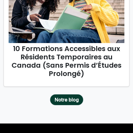
10 Formations Accessibles aux
Résidents Temporaires au
Canada (Sans Permis d’Études
Prolongé)
Notre blog