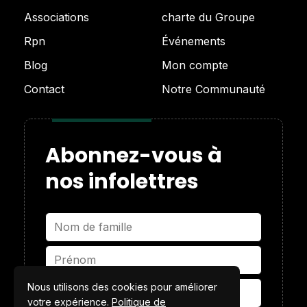
Associations
charte du Groupe
Rpn
Événements
Blog
Mon compte
Contact
Notre Communauté
Abonnez-vous à
nos infolettres
Nous utilisons des cookies pour améliorer
votre expérience.
Politique de