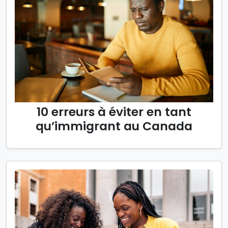
10 erreurs à éviter en tant
qu’immigrant au Canada