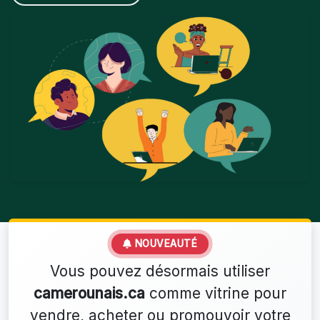
NOUVEAUTÉ
Vous pouvez désormais utiliser
camerounais.ca
comme vitrine pour
vendre, acheter ou promouvoir votre