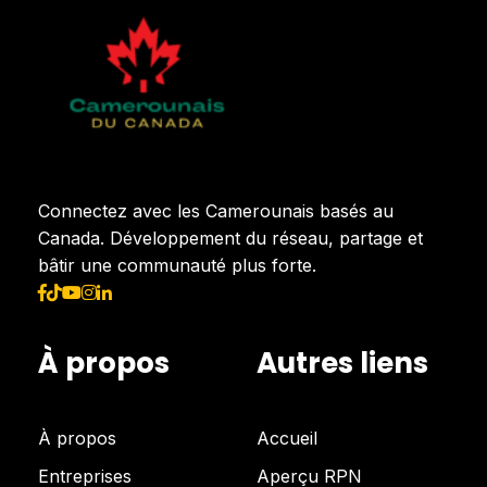
Connectez avec les Camerounais basés au
Canada. Développement du réseau, partage et
bâtir une communauté plus forte.
À propos
Autres liens
À propos
Accueil
Entreprises
Aperçu RPN