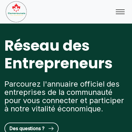
Réseau des
Entrepreneurs
Parcourez l'annuaire officiel des
entreprises de la communauté
pour vous connecter et participer
à notre vitalité économique.
Des questions ?