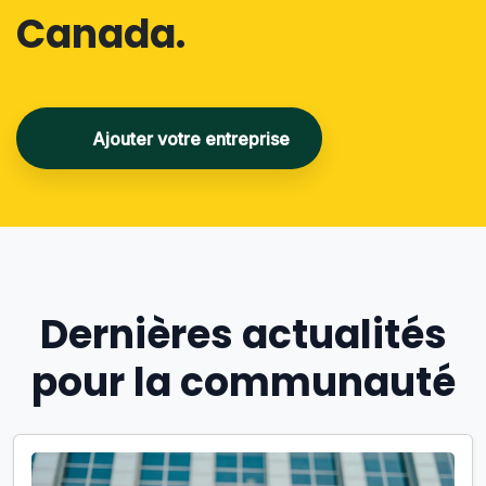
Canada.
Ajouter votre entreprise
Dernières actualités
pour la communauté