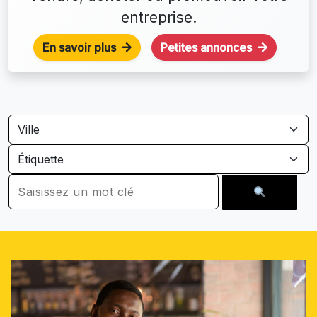
entreprise.
En savoir plus
Petites annonces