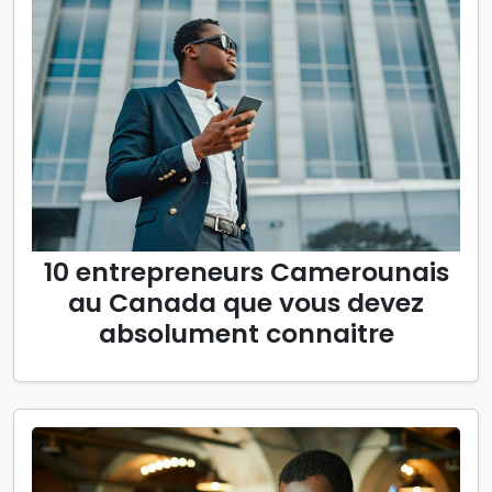
10 entrepreneurs Camerounais
au Canada que vous devez
absolument connaitre